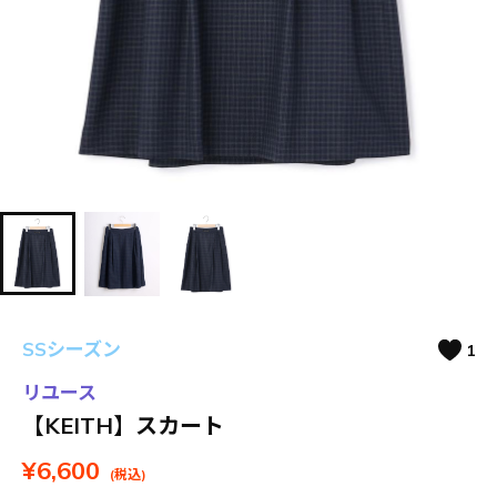
SSシーズン
1
リユース
【KEITH】スカート
¥6,600
(税込)