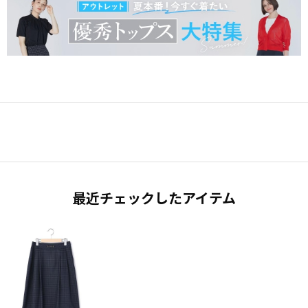
最近チェックしたアイテム