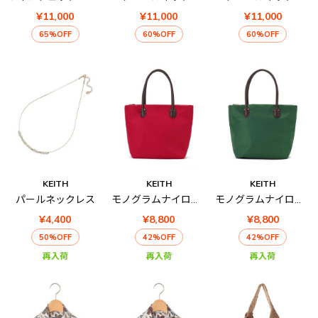
¥11,000
¥11,000
¥11,000
65%OFF
60%OFF
60%OFF
KEITH
KEITH
KEITH
パールネックレス
モノグラムナイロントート
モノグラムナイロントート
¥4,400
¥8,800
¥8,800
50%OFF
42%OFF
42%OFF
再入荷
再入荷
再入荷