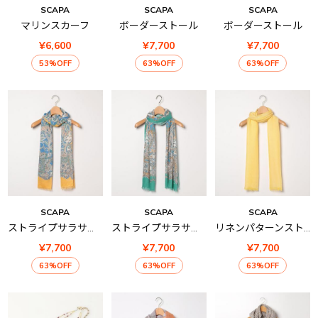
SCAPA
SCAPA
SCAPA
マリンスカーフ
ボーダーストール
ボーダーストール
¥6,600
¥7,700
¥7,700
53%OFF
63%OFF
63%OFF
SCAPA
SCAPA
SCAPA
ストライプサラサストール
ストライプサラサストール
リネンパターンストール
¥7,700
¥7,700
¥7,700
63%OFF
63%OFF
63%OFF