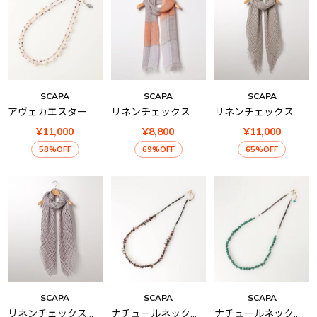
SCAPA
SCAPA
SCAPA
アヴェカエスターテネックレス
リネンチェックストール
リネンチェックストール
¥11,000
¥8,800
¥11,000
58%OFF
69%OFF
65%OFF
SCAPA
SCAPA
SCAPA
リネンチェックストール
ナチュールネックレス
ナチュールネックレス