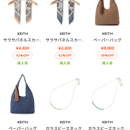
KEITH
KEITH
KEITH
サラサパネルスカーフ
サラサパネルスカーフ
ペーパーバッグ
¥4,400
¥4,400
¥8,800
42%OFF
42%OFF
38%OFF
再入荷
再入荷
再入荷
KEITH
KEITH
KEITH
ペーパーバッグ
ガラスビーズネックレス
ガラスビーズネックレス