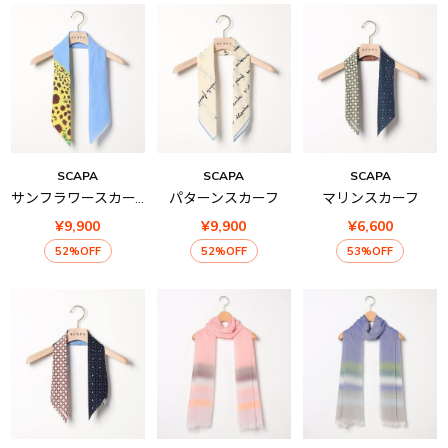
SCAPA
SCAPA
SCAPA
サンフラワースカーフ
パターンスカーフ
マリンスカーフ
¥9,900
¥9,900
¥6,600
52%OFF
52%OFF
53%OFF