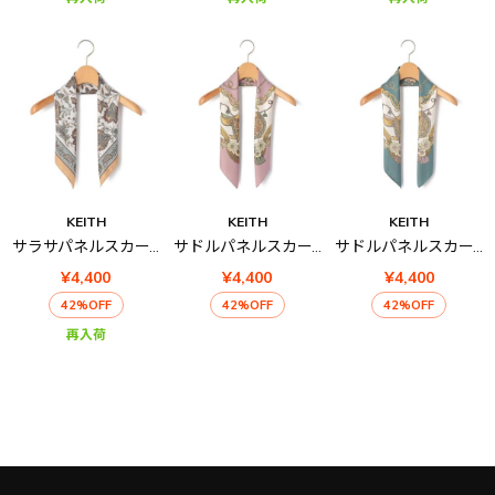
KEITH
KEITH
KEITH
サラサパネルスカーフ
サドルパネルスカーフ
サドルパネルスカーフ
¥4,400
¥4,400
¥4,400
42%OFF
42%OFF
42%OFF
再入荷