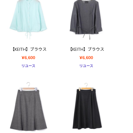
【KEITH】ブラウス
【KEITH】ブラウス
¥6,600
¥6,600
リユース
リユース