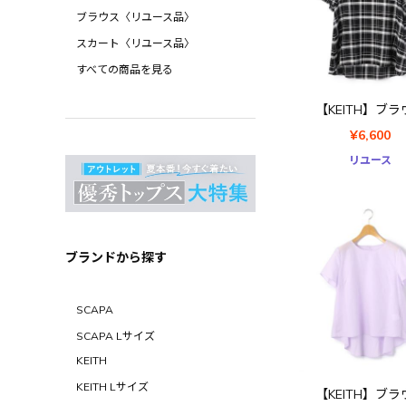
ブラウス〈リユース品〉
スカート〈リユース品〉
すべての商品を見る
【KEITH】ブラ
¥6,600
リユース
ブランドから探す
SCAPA
SCAPA Lサイズ
KEITH
KEITH Lサイズ
【KEITH】ブラ