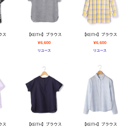
ウス
【KEITH】ブラウス
【KEITH】ブラウス
¥6,600
¥6,600
リユース
リユース
ウス
【KEITH】ブラウス
【KEITH】ブラウス