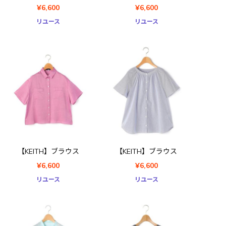
¥6,600
¥6,600
リユース
リユース
【KEITH】ブラウス
【KEITH】ブラウス
¥6,600
¥6,600
リユース
リユース