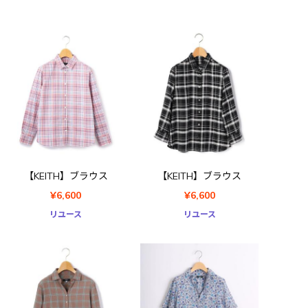
【KEITH】ブラウス
【KEITH】ブラウス
¥6,600
¥6,600
リユース
リユース