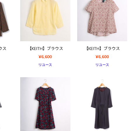
ウス
【KEITH】ブラウス
【KEITH】ブラウス
¥6,600
¥6,600
リユース
リユース