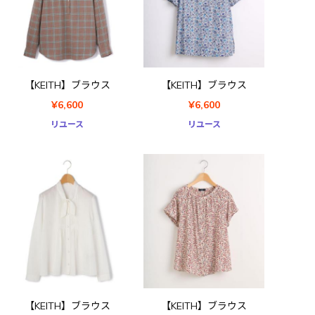
【KEITH】ブラウス
【KEITH】ブラウス
¥6,600
¥6,600
リユース
リユース
【KEITH】ブラウス
【KEITH】ブラウス