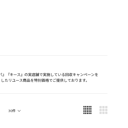
パ』『キース』の実店舗で実施している回収キャンペーンを
りしたリユース商品を特別価格でご提供しております。