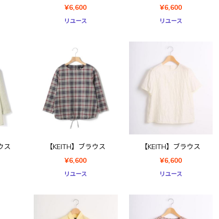
¥6,600
¥6,600
リユース
リユース
ウス
【KEITH】ブラウス
【KEITH】ブラウス
¥6,600
¥6,600
リユース
リユース