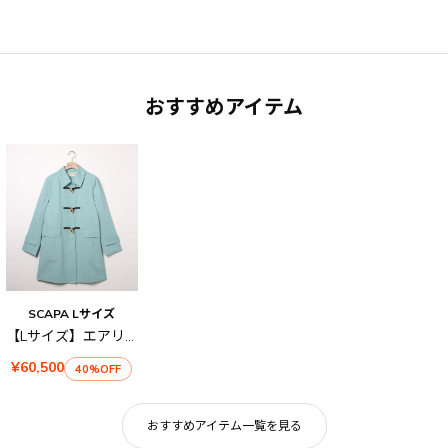
おすすめアイテム
SCAPA Lサイズ
【Lサイズ】エアリーツイルコート
¥60,500
40%OFF
おすすめアイテム一覧を見る