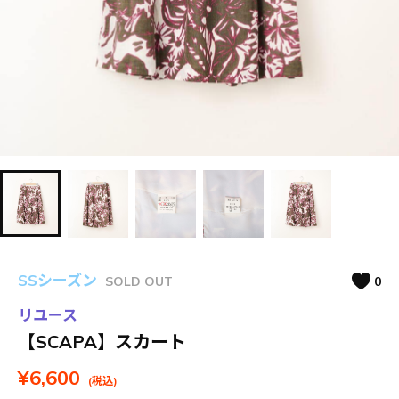
SSシーズン
SOLD OUT
0
リユース
【SCAPA】スカート
¥6,600
(税込)