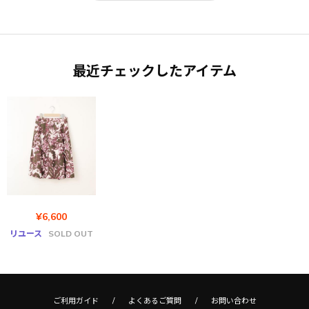
最近チェックしたアイテム
¥6,600
リユース
SOLD OUT
ご利用ガイド
よくあるご質問
お問い合わせ