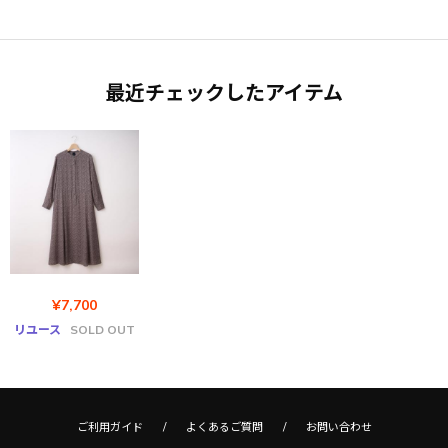
最近チェックしたアイテム
¥7,700
リユース
SOLD OUT
ご利用ガイド
よくあるご質問
お問い合わせ