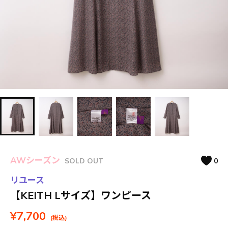
AWシーズン
SOLD OUT
0
リユース
【KEITH Lサイズ】ワンピース
¥7,700
(税込)