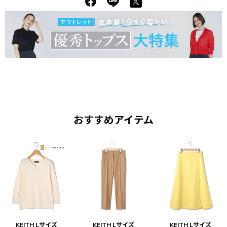
おすすめアイテム
KEITH Lサイズ
KEITH Lサイズ
KEITH Lサイズ