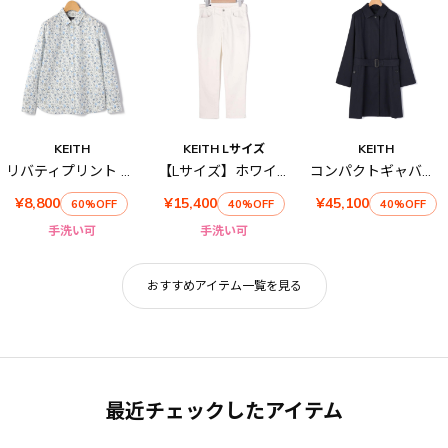
KEITH
KEITH Lサイズ
KEITH
リバティプリント シャツブラウス
【Lサイズ】ホワイトドビーパンツ
コンパクトギャバコート
¥8,800
¥15,400
¥45,100
60%OFF
40%OFF
40%OFF
手洗い可
手洗い可
おすすめアイテム一覧を見る
最近チェックしたアイテム