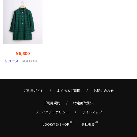
¥6,600
リユース
SOLD OUT
ご利用ガイド
よくあるご質問
お問い合わせ
ご利用規約
特定商取引法
プライバシーポリシー
サイトマップ
LOOK@E-SHOP
会社概要