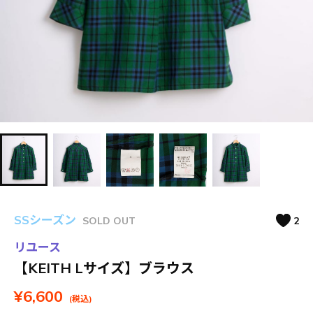
SSシーズン
SOLD OUT
2
リユース
【KEITH Lサイズ】ブラウス
¥6,600
(税込)