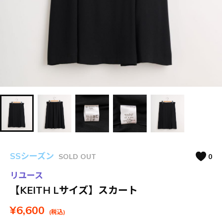
SSシーズン
SOLD OUT
0
リユース
【KEITH Lサイズ】スカート
¥6,600
(税込)