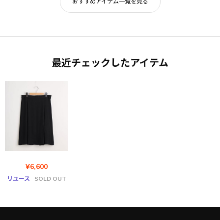
おすすめアイテム一覧を見る
最近チェックしたアイテム
¥6,600
リユース
SOLD OUT