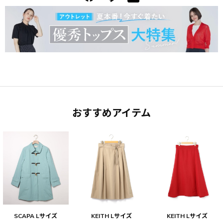
おすすめアイテム
SCAPA Lサイズ
KEITH Lサイズ
KEITH Lサイズ