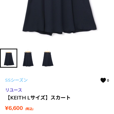
SSシーズン
0
リユース
【KEITH Lサイズ】スカート
¥6,600
(税込)