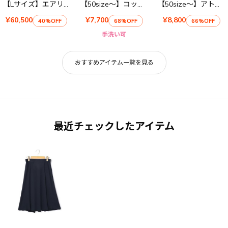
【Lサイズ】エアリーツイルコート
【50size～】コットンシャンブレー スカート
【50size～】アトランティッククロス スカート
¥60,500
¥7,700
¥8,800
40%OFF
68%OFF
66%OFF
手洗い可
おすすめアイテム一覧を見る
最近チェックしたアイテム