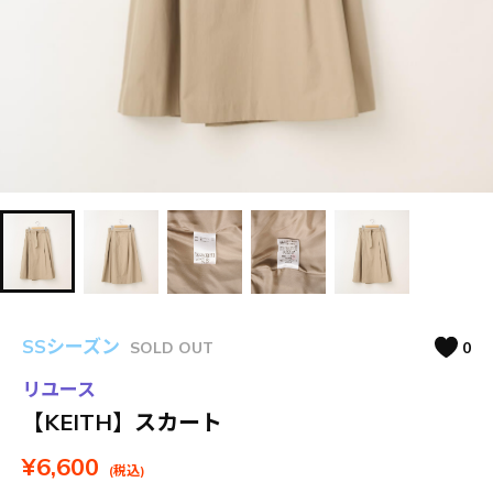
SSシーズン
SOLD OUT
0
リユース
【KEITH】スカート
¥6,600
(税込)