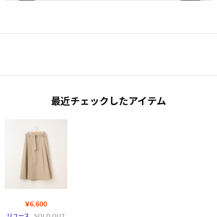
最近チェックしたアイテム
¥6,600
リユース
SOLD OUT