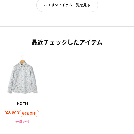
おすすめアイテム一覧を見る
最近チェックしたアイテム
KEITH
¥8,800
60%OFF
手洗い可