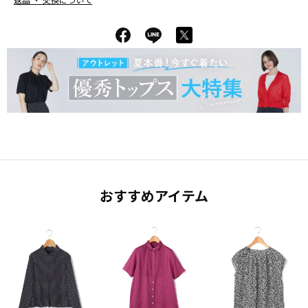
返品 ・ 交換について
おすすめアイテム