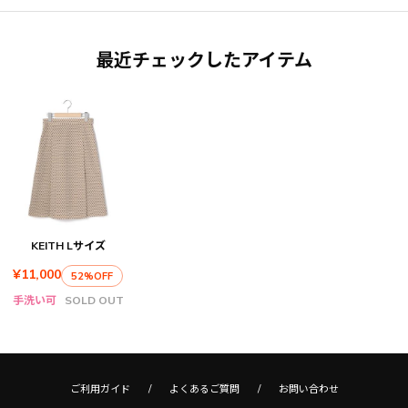
最近チェックしたアイテム
KEITH Lサイズ
¥11,000
52%OFF
手洗い可
SOLD OUT
ご利用ガイド
よくあるご質問
お問い合わせ