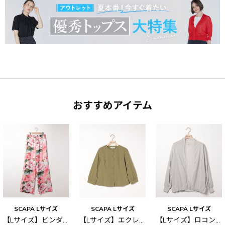
おすすめアイテム
SCAPA Lサイズ
SCAPA Lサイズ
SCAPA Lサイズ
【Lサイズ】ビンダフラワーサテンパンツ
【Lサイズ】エクレタフタノーカラーブラウス
【Lサイズ】ロコンニットカーディガン