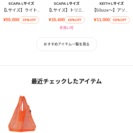
SCAPA Lサイズ
SCAPA Lサイズ
KEITH Lサイズ
【Lサイズ】ライトタフタコート
【Lサイズ】トリニティボーダーラグランカットソー
【50size～】アソートフラノ ワイドパンツ
¥55,000
¥15,400
¥11,000
39%OFF
48%OFF
58%OFF
手洗い可
おすすめアイテム一覧を見る
最近チェックしたアイテム