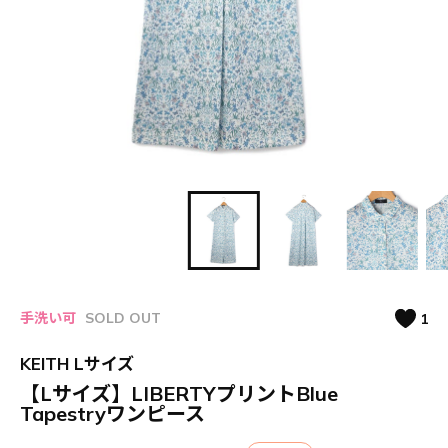
手洗い可
SOLD OUT
1
KEITH Lサイズ
【Lサイズ】LIBERTYプリントBlue
Tapestryワンピース