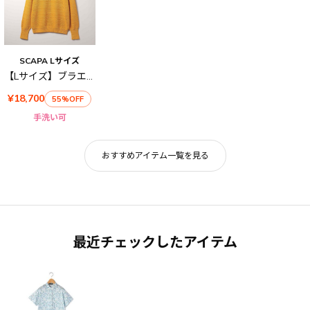
SCAPA Lサイズ
【Lサイズ】ブラエクホールニット
¥18,700
55%OFF
手洗い可
おすすめアイテム一覧を見る
最近チェックしたアイテム