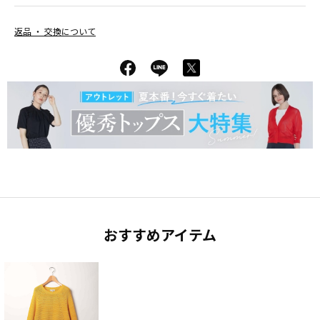
返品 ・ 交換について
おすすめアイテム