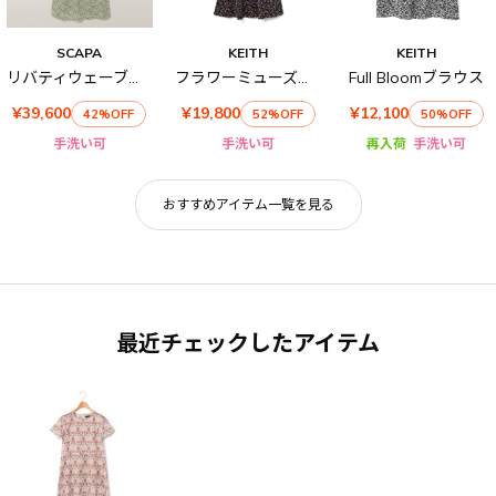
SCAPA
KEITH
KEITH
リバティウェーブワンピース
フラワーミューズワンピース
Full Bloomブラウス
¥39,600
¥19,800
¥12,100
42%OFF
52%OFF
50%OFF
手洗い可
手洗い可
再入荷
手洗い可
おすすめアイテム一覧を見る
最近チェックしたアイテム