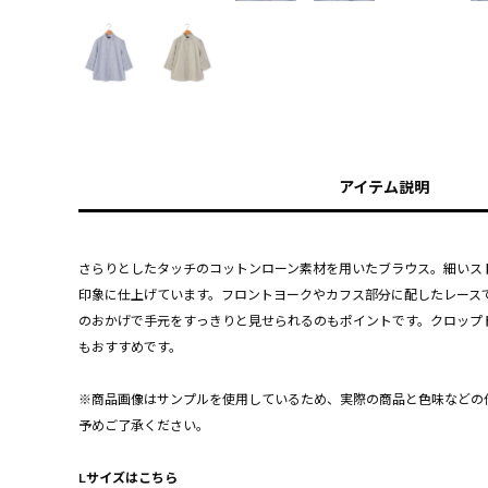
アイテム説明
さらりとしたタッチのコットンローン素材を用いたブラウス。細いス
印象に仕上げています。フロントヨークやカフス部分に配したレース
のおかげで手元をすっきりと見せられるのもポイントです。クロップ
もおすすめです。
※商品画像はサンプルを使用しているため、実際の商品と色味などの
予めご了承ください。
Lサイズはこちら