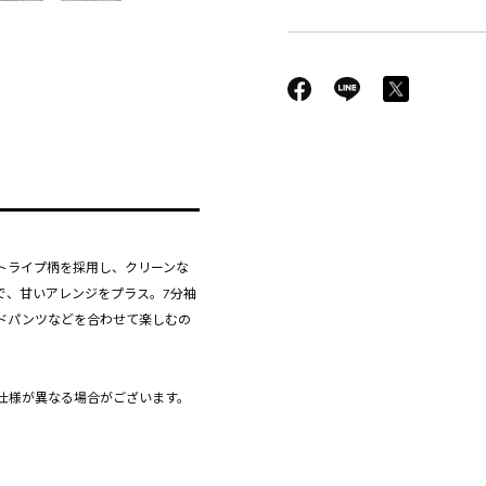
トライプ柄を採用し、クリーンな
で、甘いアレンジをプラス。7分袖
ドパンツなどを合わせて楽しむの
仕様が異なる場合がございます。