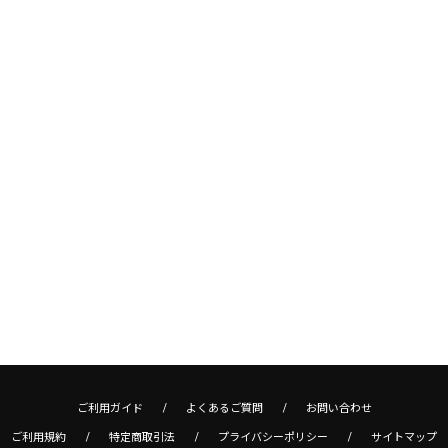
ご利用ガイド
よくあるご質問
お問い合わせ
ご利用規約
特定商取引法
プライバシーポリシー
サイトマップ