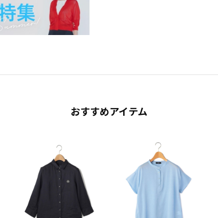
おすすめアイテム