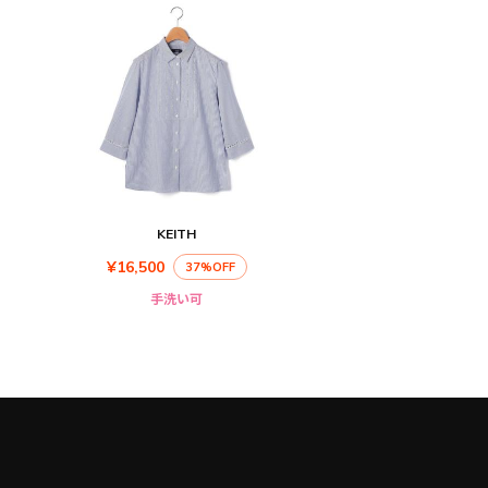
KEITH
¥16,500
37%OFF
手洗い可