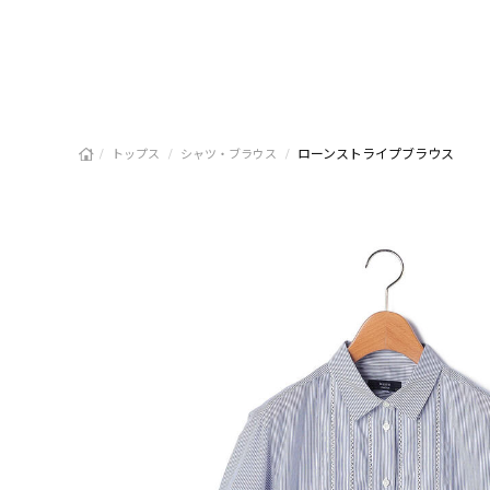
/
/
/
ローンストライプブラウス
トップス
シャツ・ブラウス