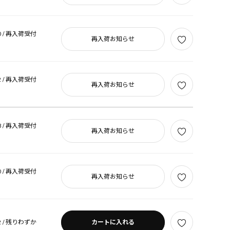
 /
再入荷受付
再入荷お知らせ
 /
再入荷受付
再入荷お知らせ
 /
再入荷受付
再入荷お知らせ
 /
再入荷受付
再入荷お知らせ
 /
残りわずか
カートに入れる