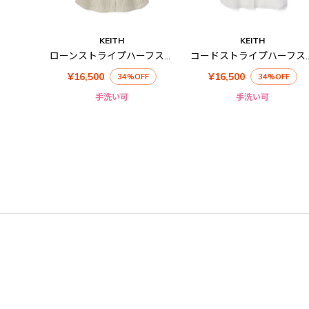
KEITH
KEITH
ローンストライプハーフスリーブブラウス
コードストライプハー
¥16,500
¥16,500
34%OFF
34%OFF
手洗い可
手洗い可