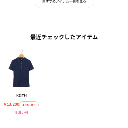
おすすめアイテム一覧を見る
最近チェックしたアイテム
KEITH
¥13,200
42%OFF
手洗い可