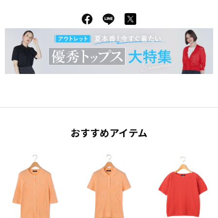
おすすめアイテム