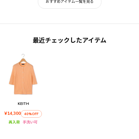
おすすめアイテム一覧を見る
最近チェックしたアイテム
KEITH
¥14,300
40%OFF
再入荷
手洗い可