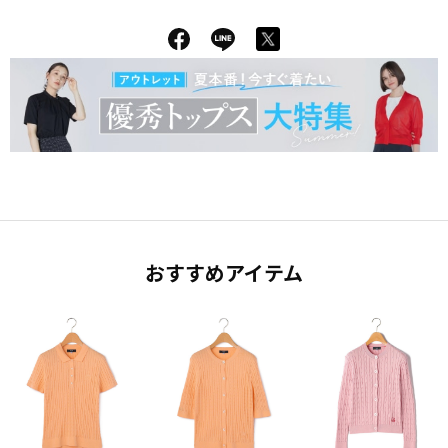
おすすめアイテム