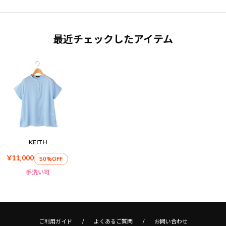
最近チェックしたアイテム
KEITH
¥11,000
50%OFF
手洗い可
ご利用ガイド
よくあるご質問
お問い合わせ