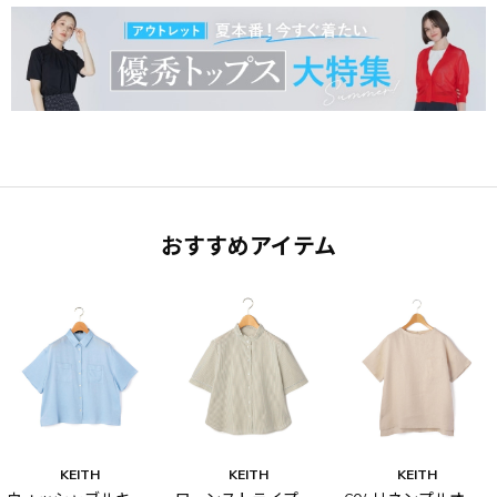
おすすめアイテム
KEITH
KEITH
KEITH