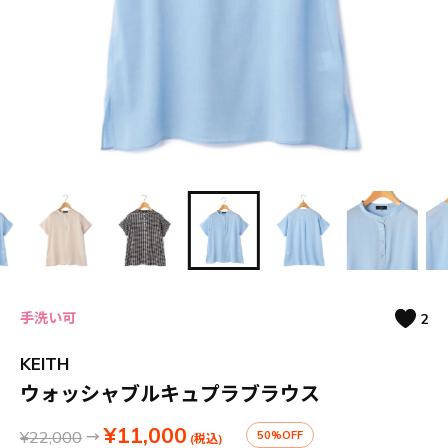
手洗い可
2
KEITH
ウォッシャブルキュプラブラウス
¥11,000
¥22,000
→
50%OFF
(税込)