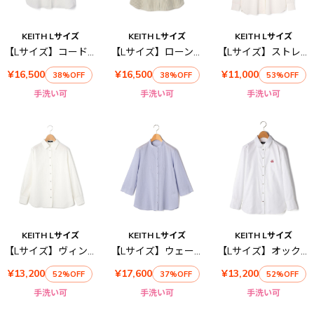
KEITH Lサイズ
KEITH Lサイズ
KEITH Lサイズ
【Lサイズ】コードストライプハーフスリーブブラウス
【Lサイズ】ローンストライプハーフスリーブブラウス
【Lサイズ】ストレッチシフォンブラウス
¥16,500
¥16,500
¥11,000
38%OFF
38%OFF
53%OFF
手洗い可
手洗い可
手洗い可
KEITH Lサイズ
KEITH Lサイズ
KEITH Lサイズ
【Lサイズ】ヴィンテージファイユブラウス
【Lサイズ】ウェービーローンブラウス
【Lサイズ】オックスフォードブラウス
¥13,200
¥17,600
¥13,200
52%OFF
37%OFF
52%OFF
手洗い可
手洗い可
手洗い可