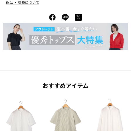
返品 ・ 交換について
おすすめアイテム