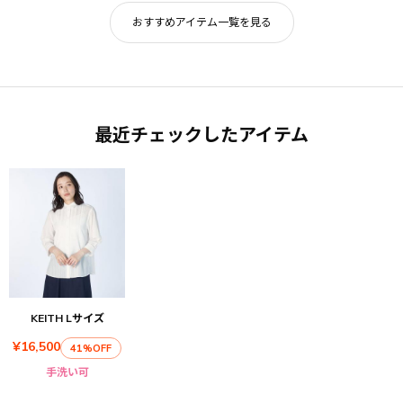
おすすめアイテム一覧を見る
最近チェックしたアイテム
KEITH Lサイズ
¥16,500
41%OFF
手洗い可