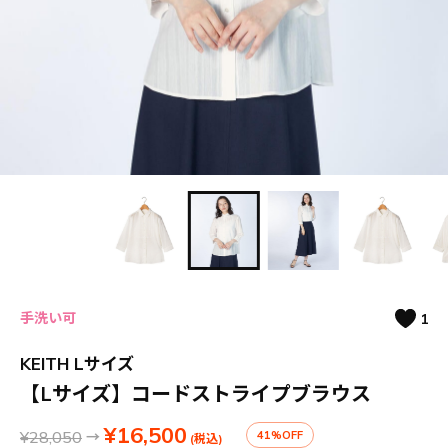
手洗い可
1
KEITH Lサイズ
【Lサイズ】コードストライプブラウス
¥16,500
¥28,050
→
41%OFF
(税込)