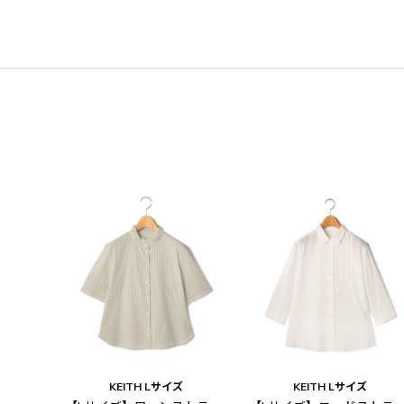
KEITH Lサイズ
KEITH Lサイズ