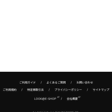
ご利用ガイド
よくあるご質問
お問い合わせ
ご利用規約
特定商取引法
プライバシーポリシー
サイトマップ
LOOK@E-SHOP
会社概要