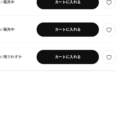
 /
販売中
カートに入れる
 /
販売中
カートに入れる
 /
残りわずか
カートに入れる