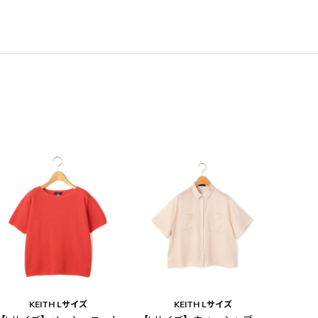
KEITH Lサイズ
KEITH Lサイズ