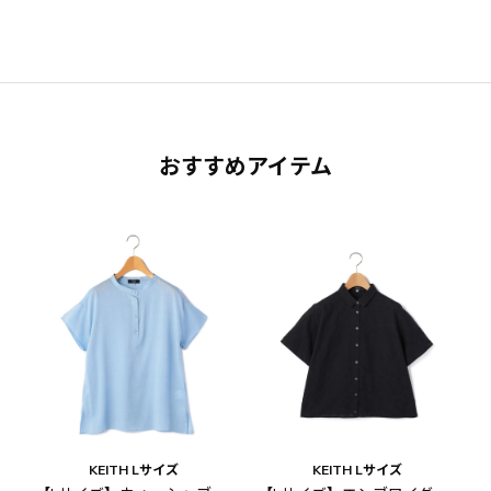
おすすめアイテム
KEITH Lサイズ
KEITH Lサイズ