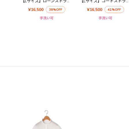
【Lサイズ】ローンストライプハーフスリーブブラウス
【Lサイズ】コードストライプブラウス
¥16,500
¥16,500
38%OFF
41%OFF
手洗い可
手洗い可