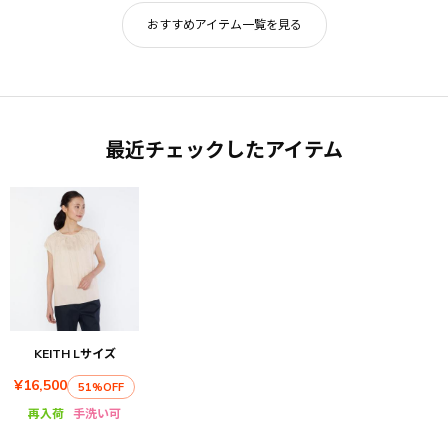
おすすめアイテム一覧を見る
最近チェックしたアイテム
KEITH Lサイズ
¥16,500
51%OFF
再入荷
手洗い可