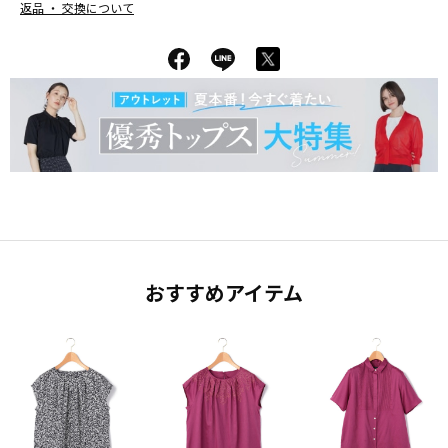
返品 ・ 交換について
おすすめアイテム