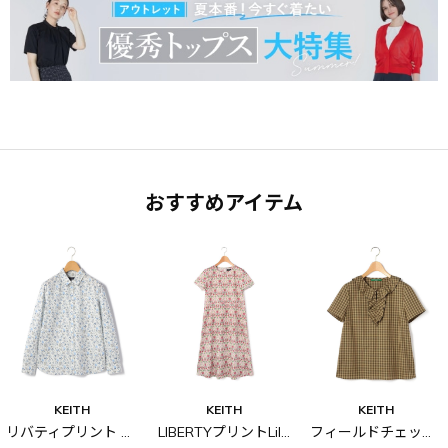
おすすめアイテム
KEITH
KEITH
KEITH
リバティプリント シャツブラウス
LIBERTYプリントLily Annabellワンピース
フィールドチェックブラウス