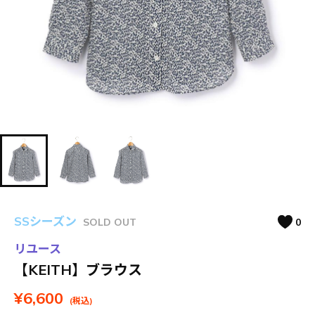
SSシーズン
SOLD OUT
0
リユース
【KEITH】ブラウス
¥6,600
(税込)