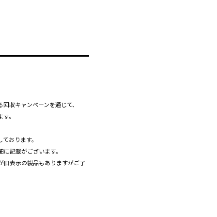
る回収キャンペーンを通じて、
ます。
しております。
細に記載がございます。
が旧表示の製品もありますがご了