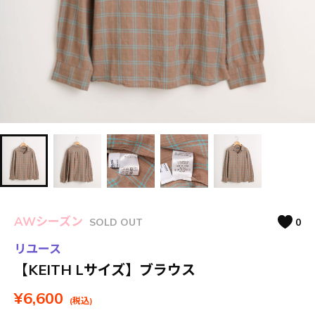
AWシーズン
SOLD OUT
0
リユース
【KEITH Lサイズ】ブラウス
¥6,600
(税込)