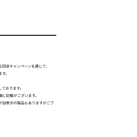
る回収キャンペーンを通じて、
ます。
しております。
細に記載がございます。
が旧表示の製品もありますがご了