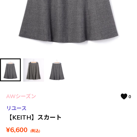
AWシーズン
0
リユース
【KEITH】スカート
¥6,600
(税込)