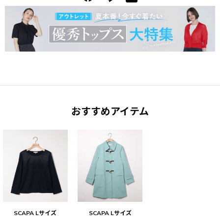
おすすめアイテム
SCAPA Lサイズ
SCAPA Lサイズ