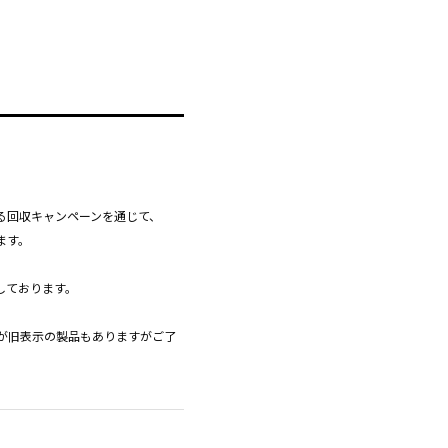
る回収キャンペーンを通じて、
ます。
しております。
が旧表示の製品もありますがご了