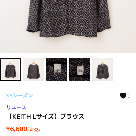
SSシーズン
1
リユース
【KEITH Lサイズ】ブラウス
¥6,600
(税込)