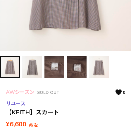
AWシーズン
SOLD OUT
0
リユース
【KEITH】スカート
¥6,600
(税込)