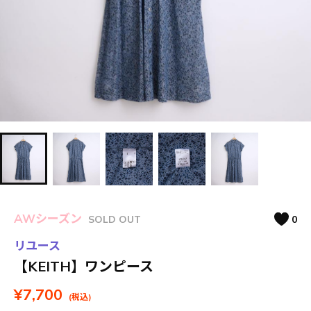
AWシーズン
SOLD OUT
0
リユース
【KEITH】ワンピース
¥7,700
(税込)