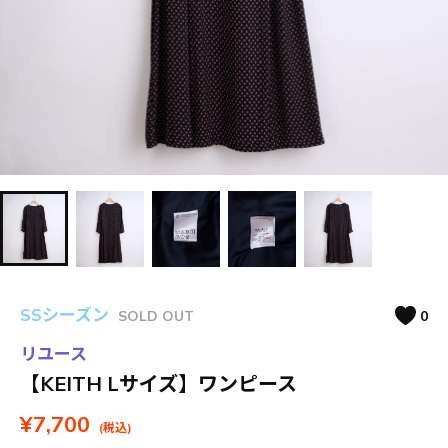
SSシーズン
SOLD OUT
0
リユース
【KEITH Lサイズ】ワンピース
¥7,700
(税込)