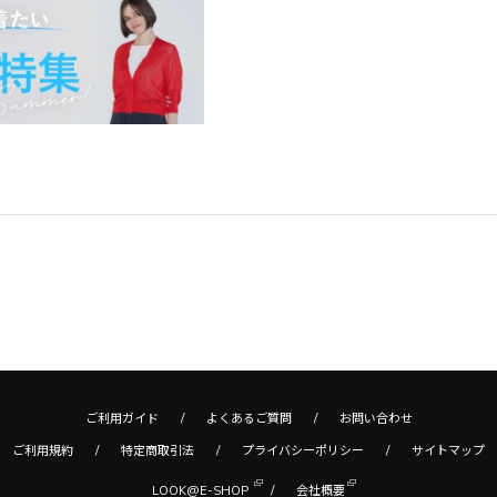
ご利用ガイド
よくあるご質問
お問い合わせ
ご利用規約
特定商取引法
プライバシーポリシー
サイトマップ
LOOK@E-SHOP
会社概要