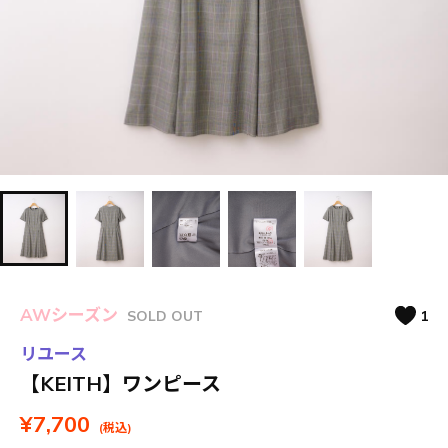
AWシーズン
SOLD OUT
1
リユース
【KEITH】ワンピース
¥7,700
(税込)