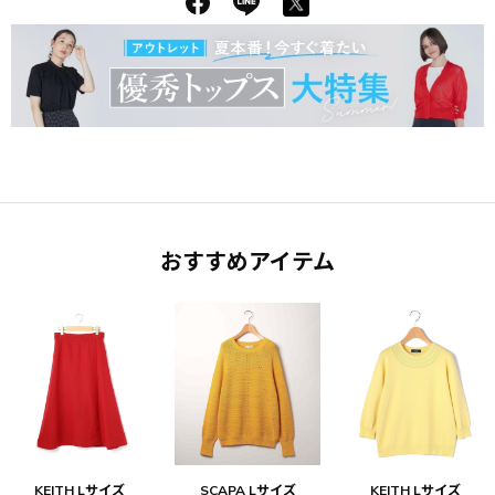
おすすめアイテム
KEITH Lサイズ
SCAPA Lサイズ
KEITH Lサイズ