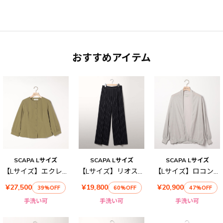
おすすめアイテム
SCAPA Lサイズ
SCAPA Lサイズ
SCAPA Lサイズ
【Lサイズ】エクレタフタノーカラーブラウス
【Lサイズ】リオストライプワイドパンツ
【Lサイズ】ロコンニットカーディガン
¥27,500
¥19,800
¥20,900
39%OFF
60%OFF
47%OFF
手洗い可
手洗い可
手洗い可