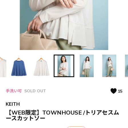
手洗い可
SOLD OUT
15
KEITH
【WEB限定】TOWNHOUSE /トリアセスム
ースカットソー