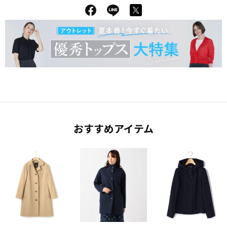
おすすめアイテム