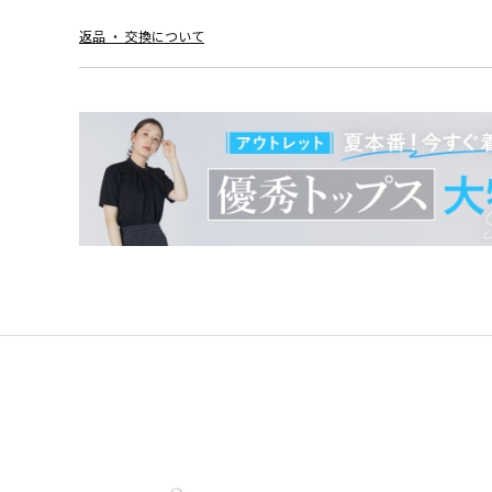
返品 ・ 交換について