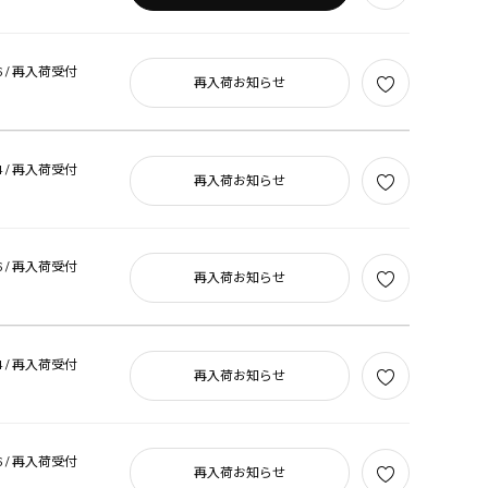
 /
再入荷受付
再入荷お知らせ
 /
再入荷受付
再入荷お知らせ
 /
再入荷受付
再入荷お知らせ
 /
再入荷受付
再入荷お知らせ
 /
再入荷受付
再入荷お知らせ