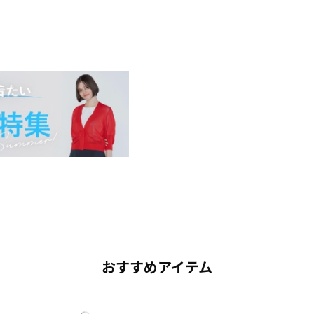
おすすめアイテム