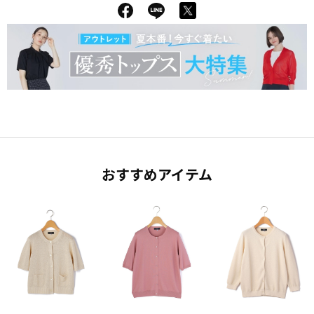
おすすめアイテム