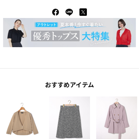
おすすめアイテム