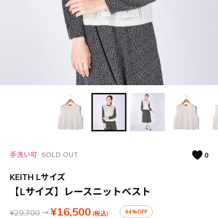
手洗い可
SOLD OUT
0
KEITH Lサイズ
【Lサイズ】レースニットベスト
¥16,500
¥29,700
→
44%OFF
(税込)