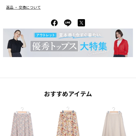
返品 ・ 交換について
おすすめアイテム