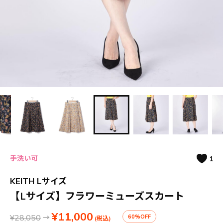
手洗い可
1
KEITH Lサイズ
【Lサイズ】フラワーミューズスカート
¥11,000
¥28,050
→
60%OFF
(税込)