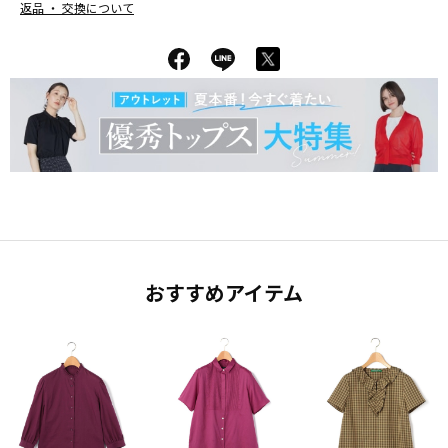
返品 ・ 交換について
おすすめアイテム