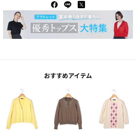
おすすめアイテム