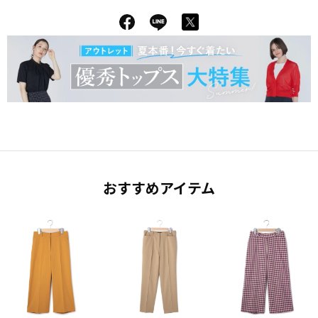
おすすめアイテム