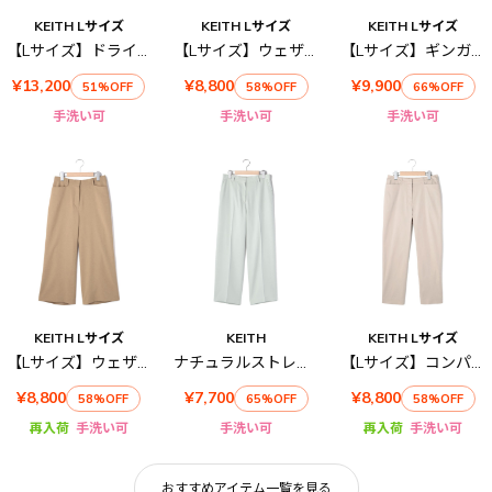
KEITH Lサイズ
KEITH Lサイズ
KEITH Lサイズ
【Lサイズ】ドライツイルパンツ
【Lサイズ】ウェザーストレッチパンツ
【Lサイズ】ギンガムチェックパンツ
¥13,200
¥8,800
¥9,900
51%OFF
58%OFF
66%OFF
手洗い可
手洗い可
手洗い可
KEITH Lサイズ
KEITH
KEITH Lサイズ
【Lサイズ】ウェザーストレッチワイドパンツ
ナチュラルストレッチパンツ
【Lサイズ】コンパクトツイルパンツ
¥8,800
¥7,700
¥8,800
58%OFF
65%OFF
58%OFF
再入荷
手洗い可
手洗い可
再入荷
手洗い可
おすすめアイテム一覧を見る