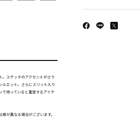
ト。ステッチのアクセントがさり
シルエット。さらにスリット入り
ンで持っていると重宝するアイテ
仕様が異なる場合がございます。