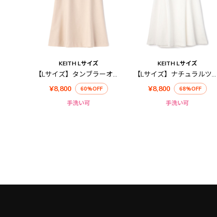
KEITH Lサイズ
KEITH Lサイズ
【Lサイズ】タンブラーオックススカート
【Lサイズ】ナチュラルツイルスカート
¥8,800
¥8,800
60%OFF
68%OFF
手洗い可
手洗い可