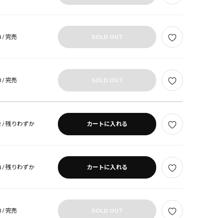
 /
完売
SOLD OUT
 /
完売
SOLD OUT
 /
残りわずか
カートに入れる
 /
残りわずか
カートに入れる
 /
完売
SOLD OUT