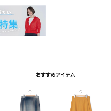
おすすめアイテム