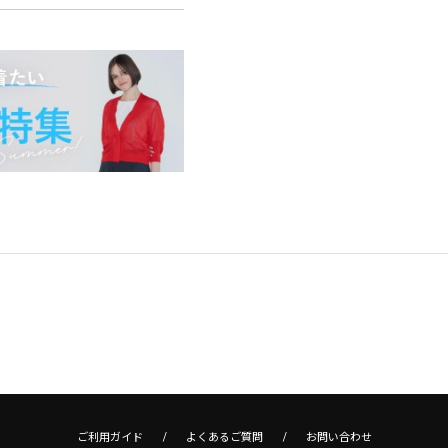
ご利用ガイド
よくあるご質問
お問い合わせ