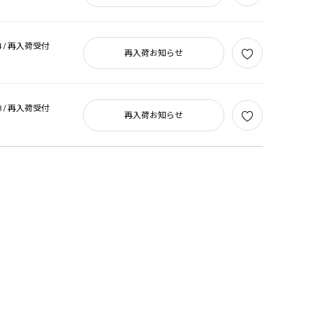
 /
再入荷受付
再入荷お知らせ
 /
再入荷受付
再入荷お知らせ