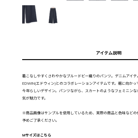
アイテム説明
着こなしやすくさわやかなブルードビー織りのパンツ。デニムアイテ
EDWIN(エドウィン)とのコラボレーションアイテムです。裾に向か
今年らしいデザイン。パンツながら、スカートのようなフェミニンな
気が魅力です。
※商品画像はサンプルを使用しているため、実際の商品と色味などの
予めご了承ください。
Mサイズはこちら