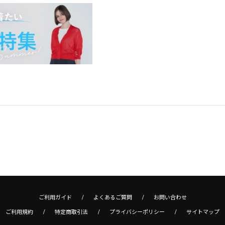
ご利用ガイド
よくあるご質問
お問い合わせ
ご利用規約
特定商取引法
プライバシーポリシー
サイトマップ