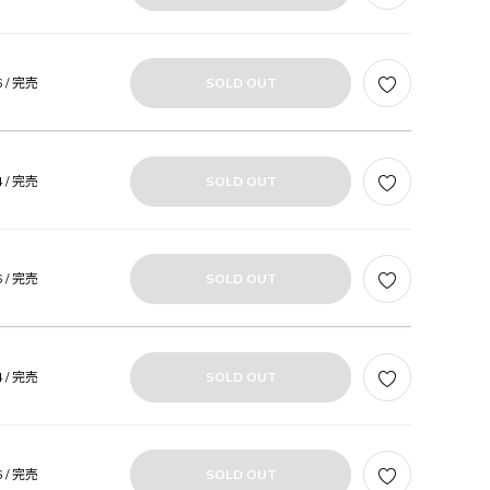
 /
完売
SOLD OUT
 /
完売
SOLD OUT
 /
完売
SOLD OUT
 /
完売
SOLD OUT
 /
完売
SOLD OUT