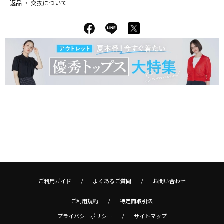
返品 ・ 交換について
ご利用ガイド
よくあるご質問
お問い合わせ
ご利用規約
特定商取引法
プライバシーポリシー
サイトマップ