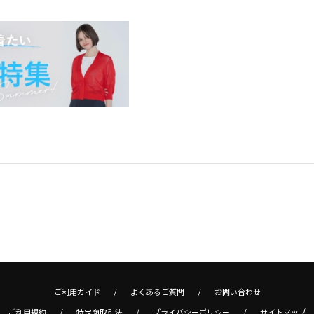
ご利用ガイド
よくあるご質問
お問い合わせ
ご利用規約
特定商取引法
プライバシーポリシー
サイトマップ