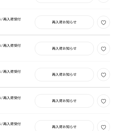
 /
再入荷受付
再入荷お知らせ
 /
再入荷受付
再入荷お知らせ
 /
再入荷受付
再入荷お知らせ
 /
再入荷受付
再入荷お知らせ
 /
再入荷受付
再入荷お知らせ