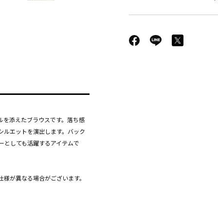
ルを添えたブラウスです。落ち感
シルエットを演出します。バック
ーとしても活躍するアイテムで
仕様が異なる場合がございます。