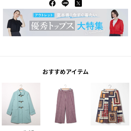
おすすめアイテム