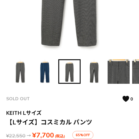
SOLD OUT
0
KEITH Lサイズ
【Lサイズ】コスミカル パンツ
¥7,700
¥22,550
→
65%OFF
(税込)